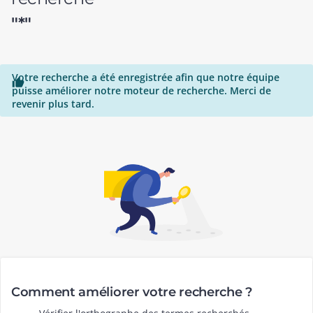
"*"
Votre recherche a été enregistrée afin que notre équipe

puisse améliorer notre moteur de recherche. Merci de
revenir plus tard.
Comment améliorer votre recherche ?