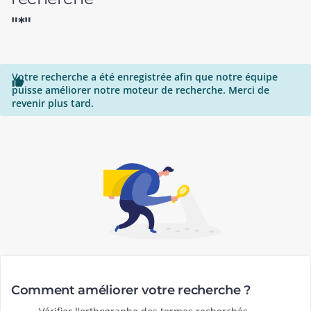
"*"
Votre recherche a été enregistrée afin que notre équipe

puisse améliorer notre moteur de recherche. Merci de
revenir plus tard.
Comment améliorer votre recherche ?