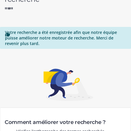
"*"
Votre recherche a été enregistrée afin que notre équipe

puisse améliorer notre moteur de recherche. Merci de
revenir plus tard.
Comment améliorer votre recherche ?