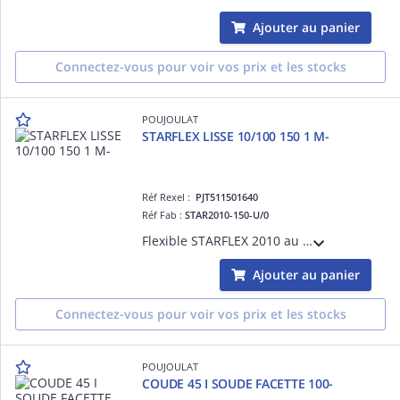
Ajouter au panier
Connectez-vous pour voir vos prix et les stocks
POUJOULAT
STARFLEX LISSE 10/100 150 1 M-
Réf Rexel :
PJT511501640
Réf Fab :
STAR2010-150-U/0
Flexible STARFLEX 2010 au mètreTubage, simple paroi TUBAGE FLEXIBLE Poujoulat diam.150
Ajouter au panier
Connectez-vous pour voir vos prix et les stocks
POUJOULAT
COUDE 45 I SOUDE FACETTE 100-