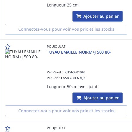
Longueur 25 cm
Ajouter au panier
Connectez-vous pour voir vos prix et les stocks
POUJOULAT
TUYAU EMAILLE NOIRM+J 500 80-
Réf Rexel :
PJT560801040
Réf Fab :
LG500-80ENMJ/0
Longueur 50cm avec joint
Ajouter au panier
Connectez-vous pour voir vos prix et les stocks
POUJOULAT