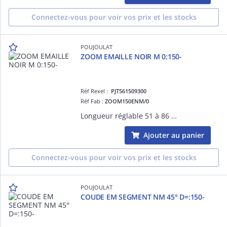
Connectez-vous pour voir vos prix et les stocks
POUJOULAT
ZOOM EMAILLE NOIR M 0:150-
Réf Rexel :
PJT561509300
Réf Fab :
ZOOM150ENM/0
Longueur réglable 51 à 86 cm
Ajouter au panier
Connectez-vous pour voir vos prix et les stocks
POUJOULAT
COUDE EM SEGMENT NM 45° D=:150-