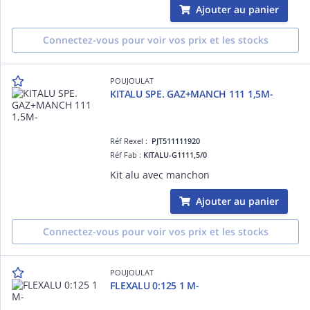
Ajouter au panier
Connectez-vous pour voir vos prix et les stocks
POUJOULAT
KITALU SPE. GAZ+MANCH 111 1,5M-
Réf Rexel :
PJT511111920
Réf Fab :
KITALU-G1111,5/0
Kit alu avec manchon
Ajouter au panier
Connectez-vous pour voir vos prix et les stocks
POUJOULAT
FLEXALU 0:125 1 M-