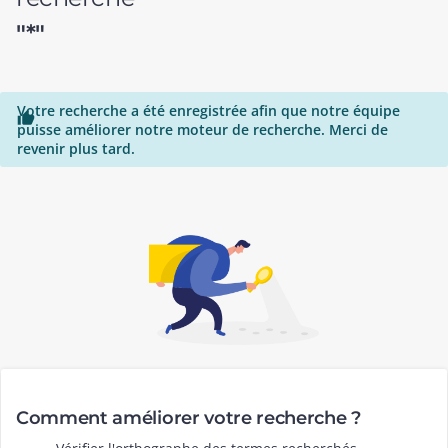
"*"
Votre recherche a été enregistrée afin que notre équipe

puisse améliorer notre moteur de recherche. Merci de
revenir plus tard.
Comment améliorer votre recherche ?