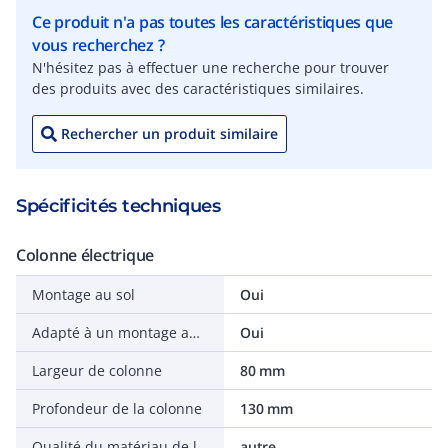
Ce produit n'a pas toutes les caractéristiques que
vous recherchez ?
N'hésitez pas à effectuer une recherche pour trouver
des produits avec des caractéristiques similaires.
Rechercher un produit similaire
Spécificités techniques
Colonne électrique
Montage au sol
Oui
Adapté à un montage au plafond
Oui
Largeur de colonne
80 mm
Profondeur de la colonne
130 mm
Qualité du matériau de la colonne d'installation
autre