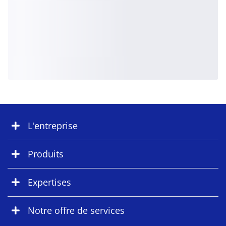
L'entreprise
Produits
Expertises
Notre offre de services