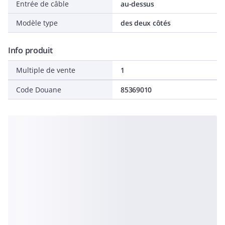
Entrée de câble
au-dessus
Modèle type
des deux côtés
Info produit
Multiple de vente
1
Code Douane
85369010