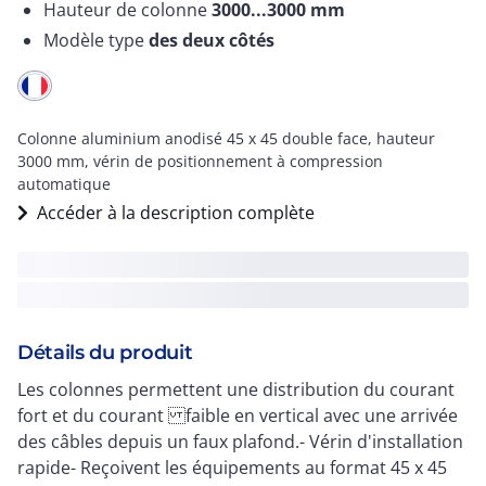
Hauteur de colonne
3000...3000
mm
Modèle type
des deux côtés
Colonne aluminium anodisé 45 x 45 double face, hauteur
3000 mm, vérin de positionnement à compression
automatique
Accéder à la description complète
Détails du produit
Les colonnes permettent une distribution du courant
fort et du courant faible en vertical avec une arrivée
des câbles depuis un faux plafond.- Vérin d'installation
rapide- Reçoivent les équipements au format 45 x 45