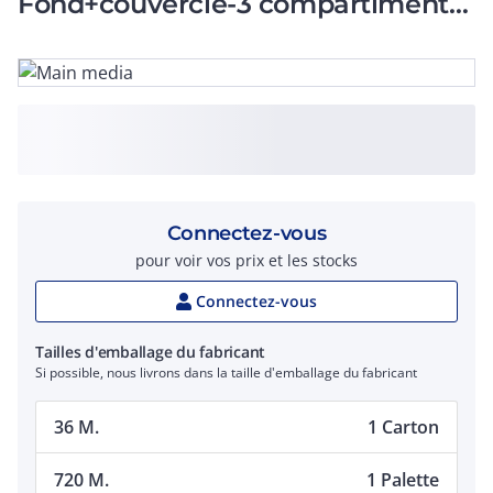
Fond+couvercle-3 compartiments-
Longueur 2m-Gris 7030
Connectez-vous
pour voir vos prix et les stocks
Connectez-vous
Tailles d'emballage du fabricant
Si possible, nous livrons dans la taille d'emballage du fabricant
36 M.
1 Carton
720 M.
1 Palette