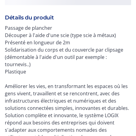
Détails du produit
Passage de plancher
Découper à l'aide d'une scie (type scie à métaux)
Présenté en longueur de 2m
Solidarisation du corps et du couvercle par clipsage
(démontable à l'aide d'un outil par exemple :
tournevis..)
Plastique
Améliorer les vies, en transformant les espaces où les
gens vivent, travaillent et se rencontrent, avec des
infrastructures électriques et numériques et des
solutions connectées simples, innovantes et durables.
Solution complète et innovante, le système LOGIX
répond aux besoins des entreprises qui doivent
s'adapter aux comportements nomades des