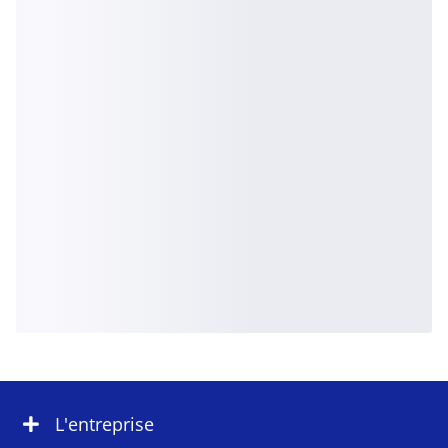
L'entreprise