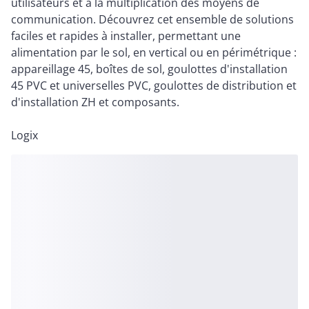
utilisateurs et à la multiplication des moyens de
communication. Découvrez cet ensemble de solutions
faciles et rapides à installer, permettant une
alimentation par le sol, en vertical ou en périmétrique :
appareillage 45, boîtes de sol, goulottes d'installation
45 PVC et universelles PVC, goulottes de distribution et
d'installation ZH et composants.
Logix