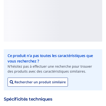
Ce produit n'a pas toutes les caractéristiques que
vous recherchez ?
N'hésitez pas à effectuer une recherche pour trouver
des produits avec des caractéristiques similaires.
Rechercher un produit similaire
Spécificités techniques