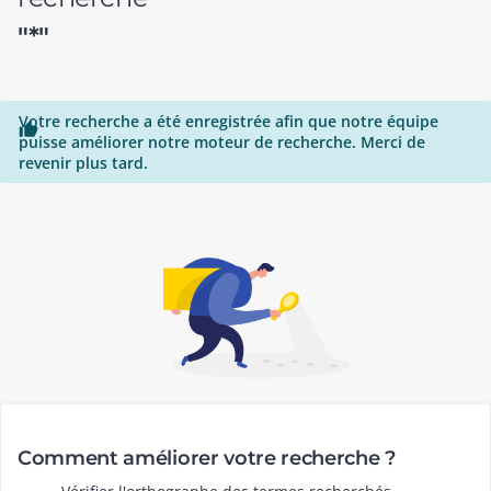
"*"
Votre recherche a été enregistrée afin que notre équipe

puisse améliorer notre moteur de recherche. Merci de
revenir plus tard.
Comment améliorer votre recherche ?