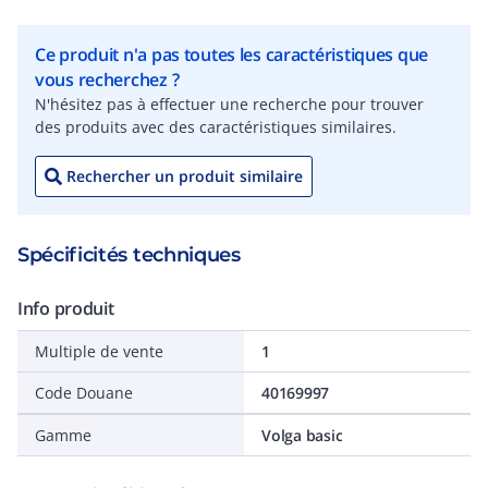
Ce produit n'a pas toutes les caractéristiques que
vous recherchez ?
N'hésitez pas à effectuer une recherche pour trouver
des produits avec des caractéristiques similaires.
Rechercher un produit similaire
Spécificités techniques
Info produit
Multiple de vente
1
Code Douane
40169997
Gamme
Volga basic