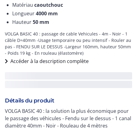
Matériau
caoutchouc
Longueur
4000
mm
Hauteur
50
mm
VOLGA BASIC 40 : passage de cable Vehicules - 4m - Noir - 1
câble D=40mm -Usage temporaire ou peu intensif - Rouler au
pas - FENDU SUR LE DESSUS -Largeur 160mm, hauteur 50mm
- Poids 19 kg - En rouleau (élastomère)
Accéder à la description complète
Détails du produit
VOLGA BASIC 40 : la solution la plus économique pour
le passage des véhicules - Fendu sur le dessus - 1 canal
diamètre 40mm - Noir - Rouleau de 4 mètres