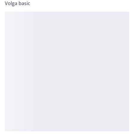
Volga basic