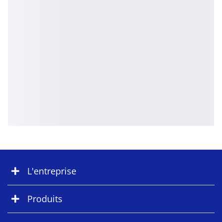
L'entreprise
Produits