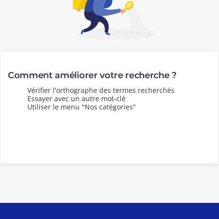
Comment améliorer votre recherche ?
Vérifier l'orthographe des termes recherchés
Essayer avec un autre mot-clé
Utiliser le menu "Nos catégories"