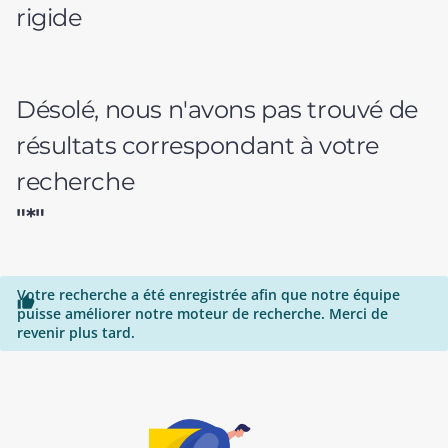
rigide
Désolé, nous n'avons pas trouvé de
résultats correspondant à votre
recherche
"*"
Votre recherche a été enregistrée afin que notre équipe

puisse améliorer notre moteur de recherche. Merci de
revenir plus tard.