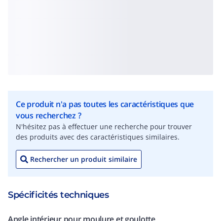
Ce produit n'a pas toutes les caractéristiques que
vous recherchez ?
N'hésitez pas à effectuer une recherche pour trouver
des produits avec des caractéristiques similaires.
Rechercher un produit similaire
Spécificités techniques
Angle intérieur pour moulure et goulotte