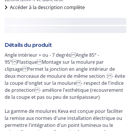
Accéder à la description complète
Détails du produit
Angle intérieur + ou - 7 degrés Angle 85° -
95° Plastique Montage sur la moulure par
clipsage Permet la jonction en angle intérieur de
deux morceaux de moulure de même section : - évite
la coupe d'onglet sur la moulure - respect de l'indice
de protection - améliore l'esthétique (recouvrement
de la coupe et pas ou peu de surépaisseur)
La gamme de moulures Keva est conçue pour faciliter
la remise aux normes d'une installation électrique ou
permettre l'intégration d'un point lumineux ou le