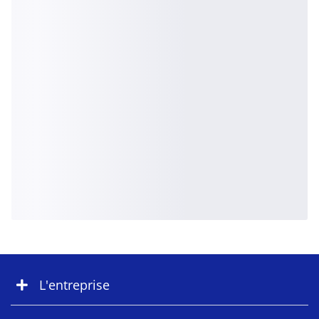
L'entreprise