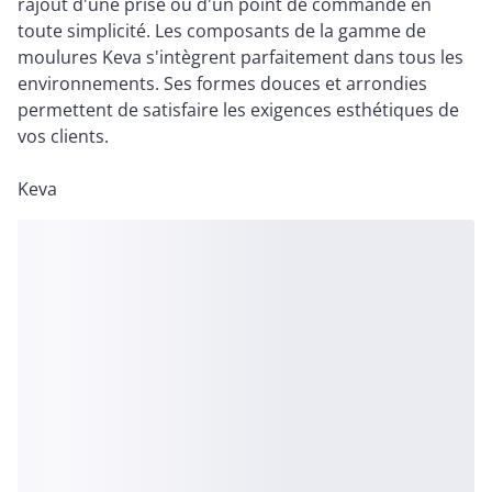
rajout d'une prise ou d'un point de commande en
toute simplicité. Les composants de la gamme de
moulures Keva s'intègrent parfaitement dans tous les
environnements. Ses formes douces et arrondies
permettent de satisfaire les exigences esthétiques de
vos clients.
Keva