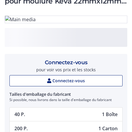
pour moulure Keva 22mmx12mm -
PVC Blanc Artic
Connectez-vous
pour voir vos prix et les stocks
Connectez-vous
Tailles d'emballage du fabricant
Si possible, nous livrons dans la taille d'emballage du fabricant
40 P.
1 Boîte
200 P.
1 Carton