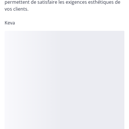
permettent de satisfaire les exigences esthétiques de
vos clients.
Keva