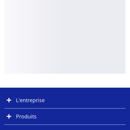
L'entreprise
Produits