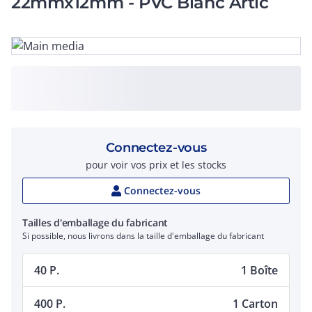
22mmx12mm - PVC Blanc Artic
Connectez-vous
pour voir vos prix et les stocks
Connectez-vous
Tailles d'emballage du fabricant
Si possible, nous livrons dans la taille d'emballage du fabricant
40 P.
1 Boîte
400 P.
1 Carton