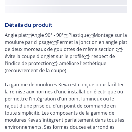
Détails du produit
Angle plat Angle 90° - 90° Plastique Montage sur la
moulure par clipsage Permet la jonction en angle plat
de deux morceaux de goulottes de même section : -
évite la coupe d'onglet sur le profilé - respect de
l'indice de protection - améliore l'esthétique
(recouvrement de la coupe)
La gamme de moulures Keva est conçue pour faciliter
la remise aux normes d'une installation électrique ou
permettre l'intégration d'un point lumineux ou le
rajout d'une prise ou d'un point de commande en
toute simplicité. Les composants de la gamme de
moulures Keva s'intègrent parfaitement dans tous les
environnements. Ses formes douces et arrondies