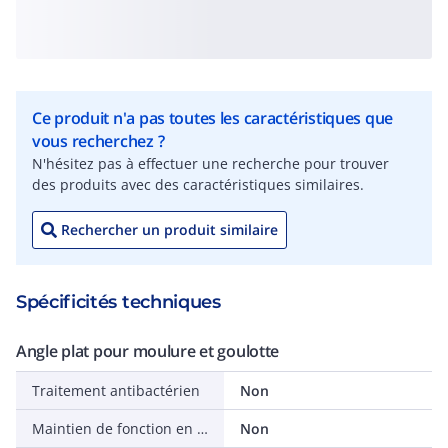
Ce produit n'a pas toutes les caractéristiques que
vous recherchez ?
N'hésitez pas à effectuer une recherche pour trouver
des produits avec des caractéristiques similaires.
Rechercher un produit similaire
Spécificités techniques
Angle plat pour moulure et goulotte
Traitement antibactérien
Non
Maintien de fonction en cas d'incendie
Non