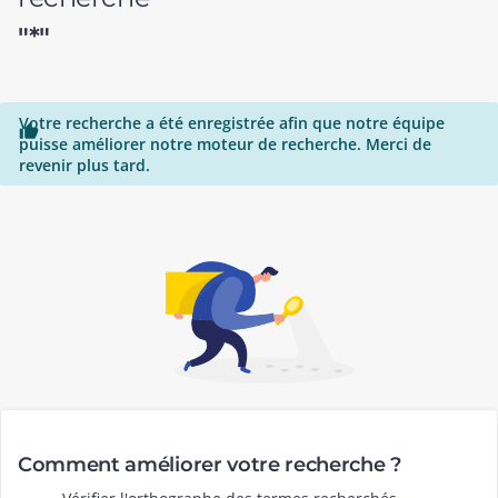
"*"
Votre recherche a été enregistrée afin que notre équipe

puisse améliorer notre moteur de recherche. Merci de
revenir plus tard.
Comment améliorer votre recherche ?