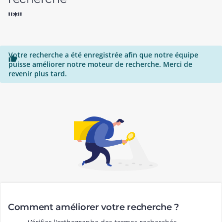
"*"
Votre recherche a été enregistrée afin que notre équipe

puisse améliorer notre moteur de recherche. Merci de
revenir plus tard.
Comment améliorer votre recherche ?