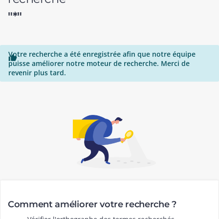
"*"
Votre recherche a été enregistrée afin que notre équipe

puisse améliorer notre moteur de recherche. Merci de
revenir plus tard.
Comment améliorer votre recherche ?