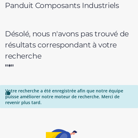
Panduit Composants Industriels
Désolé, nous n'avons pas trouvé de
résultats correspondant à votre
recherche
"*"
Votre recherche a été enregistrée afin que notre équipe

puisse améliorer notre moteur de recherche. Merci de
revenir plus tard.