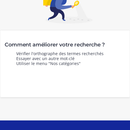
Comment améliorer votre recherche ?
Vérifier l'orthographe des termes recherchés
Essayer avec un autre mot-clé
Utiliser le menu "Nos catégories"