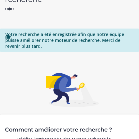
"*"
Votre recherche a été enregistrée afin que notre équipe

puisse améliorer notre moteur de recherche. Merci de
revenir plus tard.
Comment améliorer votre recherche ?