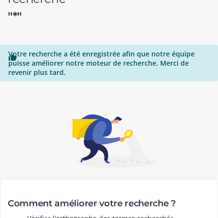
"*"
Votre recherche a été enregistrée afin que notre équipe

puisse améliorer notre moteur de recherche. Merci de
revenir plus tard.
Comment améliorer votre recherche ?