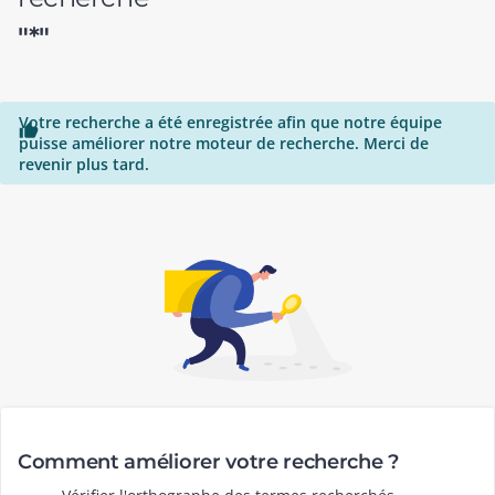
"*"
Votre recherche a été enregistrée afin que notre équipe

puisse améliorer notre moteur de recherche. Merci de
revenir plus tard.
Comment améliorer votre recherche ?