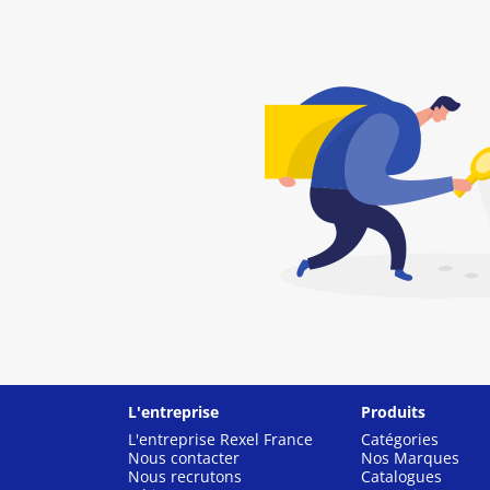
L'entreprise
Produits
L'entreprise Rexel France
Catégories
Nous contacter
Nos Marques
Nous recrutons
Catalogues