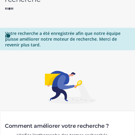
"*"
Votre recherche a été enregistrée afin que notre équipe

puisse améliorer notre moteur de recherche. Merci de
revenir plus tard.
Comment améliorer votre recherche ?