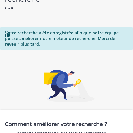
"*"
Votre recherche a été enregistrée afin que notre équipe

puisse améliorer notre moteur de recherche. Merci de
revenir plus tard.
Comment améliorer votre recherche ?