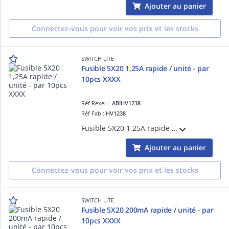
Ajouter au panier
Connectez-vous pour voir vos prix et les stocks
SWITCH LITE
Fusible 5X20 1,25A rapide / unité - par
10pcs XXXX
Réf Rexel :
ABIHV1238
Réf Fab :
HV1238
Fusible 5X20 1,25A rapide - Tarifé à l'unité, vendu par colisage 10pcs
Ajouter au panier
Connectez-vous pour voir vos prix et les stocks
SWITCH LITE
Fusible 5X20 200mA rapide / unité - par
10pcs XXXX