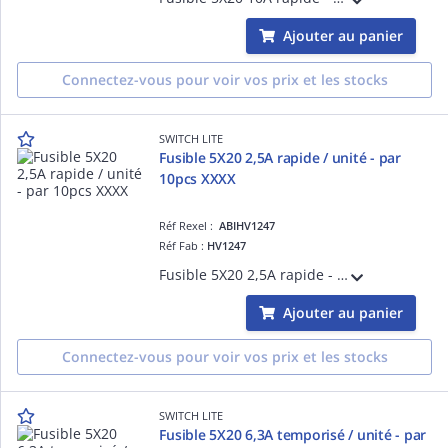
Ajouter au panier
Connectez-vous pour voir vos prix et les stocks
SWITCH LITE
Fusible 5X20 2,5A rapide / unité - par
10pcs XXXX
Réf Rexel :
ABIHV1247
Réf Fab :
HV1247
Fusible 5X20 2,5A rapide - Tarifé à l'unité, vendu par colisage 10pcs
Ajouter au panier
Connectez-vous pour voir vos prix et les stocks
SWITCH LITE
Fusible 5X20 6,3A temporisé / unité - par