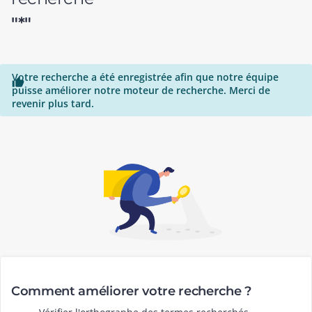
"*"
Votre recherche a été enregistrée afin que notre équipe

puisse améliorer notre moteur de recherche. Merci de
revenir plus tard.
Comment améliorer votre recherche ?