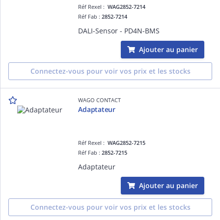
Réf Rexel :
WAG2852-7214
Réf Fab :
2852-7214
DALI-Sensor - PD4N-BMS
Ajouter au panier
Connectez-vous pour voir vos prix et les stocks
WAGO CONTACT
Adaptateur
Réf Rexel :
WAG2852-7215
Réf Fab :
2852-7215
Adaptateur
Ajouter au panier
Connectez-vous pour voir vos prix et les stocks