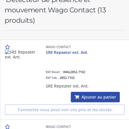
mouvement Wago Contact
(13
produits)
WAGO CONTACT
SRE Repeater ext. Ant.
Réf Rexel :
WAG2852-7102
Réf Fab :
2852-7102
SRE Repeater ext. Ant.
Ajouter au panier
Connectez-vous pour voir vos prix et les stocks
WAGO CONTACT