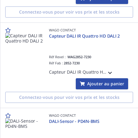
Connectez-vous pour voir vos prix et les stocks
WAGO CONTACT
Capteur DALI IR Quattro HD DALI 2
Réf Rexel :
WAG2852-7230
Réf Fab :
2852-7230
Capteur DALI IR Quattro HD DALI 2
Ajouter au panier
Connectez-vous pour voir vos prix et les stocks
WAGO CONTACT
DALI-Sensor - PD4N-BMS