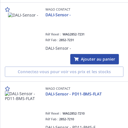
WAGO CONTACT
DALI-Sensor -
Réf Rexel :
WAG2852-7231
Réf Fab :
2852-7231
DALI-Sensor -
Ajouter au panier
Connectez-vous pour voir vos prix et les stocks
WAGO CONTACT
DALI-Sensor - PD11-BMS-FLAT
Réf Rexel :
WAG2852-7210
Réf Fab :
2852-7210
DALI-Sensor - PD11-BMS-FLAT