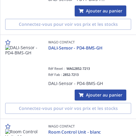
Ajouter au panier
Connectez-vous pour voir vos prix et les stocks
WAGO CONTACT
DALI-Sensor - PD4-BMS-GH
Réf Rexel :
WAG2852-7213
Réf Fab :
2852-7213
DALI-Sensor - PD4-BMS-GH
Ajouter au panier
Connectez-vous pour voir vos prix et les stocks
WAGO CONTACT
Room Control Unit - blanc