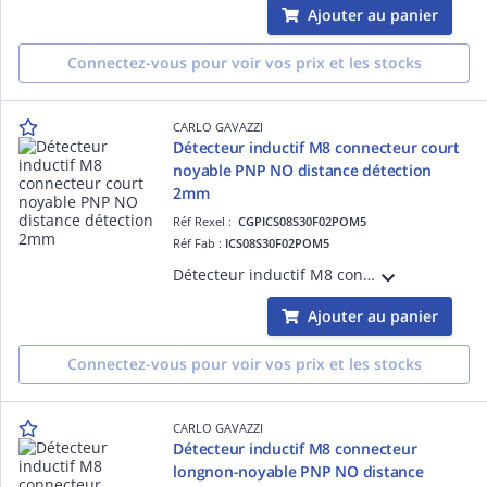
Ajouter au panier
Connectez-vous pour voir vos prix et les stocks
CARLO GAVAZZI
Détecteur inductif M8 connecteur court
noyable PNP NO distance détection
2mm
Réf Rexel :
CGPICS08S30F02POM5
Réf Fab :
ICS08S30F02POM5
Détecteur inductif M8 connecteur court noyable PNP NO distance détection 2mm en acier inoxydable
Ajouter au panier
Connectez-vous pour voir vos prix et les stocks
CARLO GAVAZZI
Détecteur inductif M8 connecteur
longnon-noyable PNP NO distance