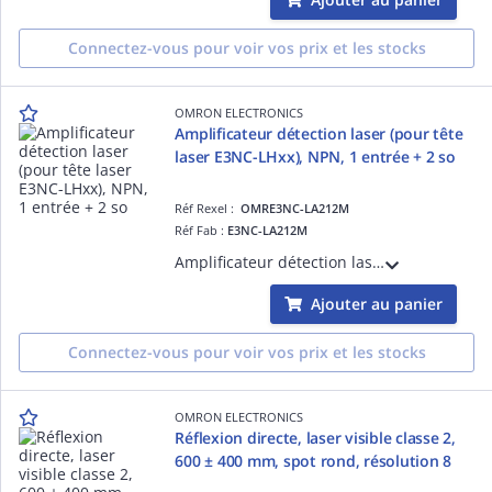
Connectez-vous pour voir vos prix et les stocks
OMRON ELECTRONICS
Amplificateur détection laser (pour tête
laser E3NC-LHxx), NPN, 1 entrée + 2 so
Réf Rexel :
OMRE3NC-LA212M
Réf Fab :
E3NC-LA212M
Amplificateur détection laser (pour tête laser E3NC-LHxx), NPN, 1 entrée + 2 sorties, version câble (longueur 2m)
Ajouter au panier
Connectez-vous pour voir vos prix et les stocks
OMRON ELECTRONICS
Réflexion directe, laser visible classe 2,
600 ± 400 mm, spot rond, résolution 8