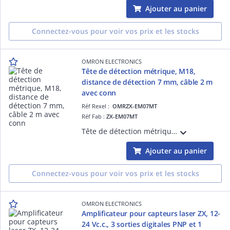
Ajouter au panier
Connectez-vous pour voir vos prix et les stocks
OMRON ELECTRONICS
Tête de détection métrique, M18,
distance de détection 7 mm, câble 2 m
avec conn
Réf Rexel :
OMRZX-EM07MT
Réf Fab :
ZX-EM07MT
Tête de détection métrique, M18, distance de détection 7 mm, câble 2 m avec connecteur
Ajouter au panier
Connectez-vous pour voir vos prix et les stocks
OMRON ELECTRONICS
Amplificateur pour capteurs laser ZX, 12-
24 Vc.c., 3 sorties digitales PNP et 1