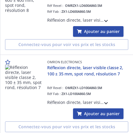
Réf Rexel :
OMRZX1-LD600A860.5M
Réf Fab :
ZX1-LD600A860.5M
Réflexion directe, laser visible classe 2, 600 ± 400 mm, spot rond, résolution 80 µm, PNP, câble 50 cm avec connecteur
Ajouter au panier
Connectez-vous pour voir vos prix et les stocks
OMRON ELECTRONICS
Réflexion directe, laser visible classe 2,
100 ± 35 mm, spot rond, résolution 7
Réf Rexel :
OMRZX1-LD100A860.5M
Réf Fab :
ZX1-LD100A860.5M
Réflexion directe, laser visible classe 2, 100 ± 35 mm, spot rond, résolution 7 µm, PNP, câble 50 cm avec connecteur
Ajouter au panier
Connectez-vous pour voir vos prix et les stocks