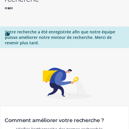
"*"
Votre recherche a été enregistrée afin que notre équipe

puisse améliorer notre moteur de recherche. Merci de
revenir plus tard.
Comment améliorer votre recherche ?