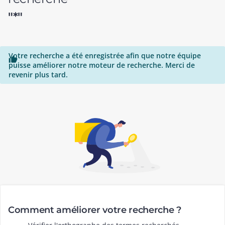
"*"
Votre recherche a été enregistrée afin que notre équipe

puisse améliorer notre moteur de recherche. Merci de
revenir plus tard.
Comment améliorer votre recherche ?