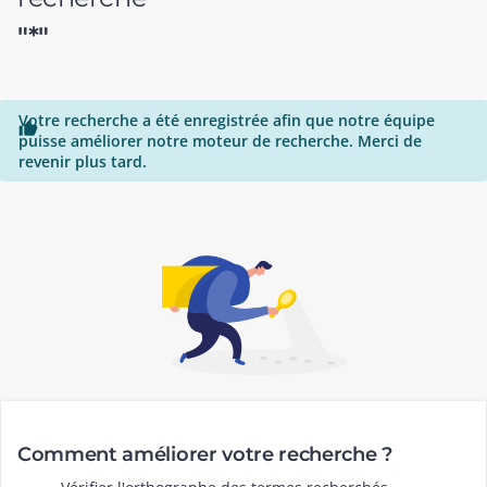
"*"
Votre recherche a été enregistrée afin que notre équipe

puisse améliorer notre moteur de recherche. Merci de
revenir plus tard.
Comment améliorer votre recherche ?