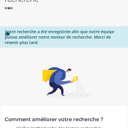
"*"
Votre recherche a été enregistrée afin que notre équipe

puisse améliorer notre moteur de recherche. Merci de
revenir plus tard.
Comment améliorer votre recherche ?