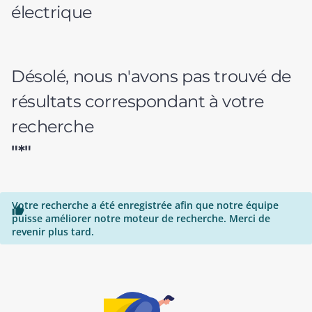
électrique
Désolé, nous n'avons pas trouvé de
résultats correspondant à votre
recherche
"*"
Votre recherche a été enregistrée afin que notre équipe

puisse améliorer notre moteur de recherche. Merci de
revenir plus tard.