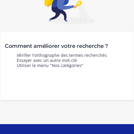
Comment améliorer votre recherche ?
Vérifier l'orthographe des termes recherchés
Essayer avec un autre mot-clé
Utiliser le menu "Nos catégories"