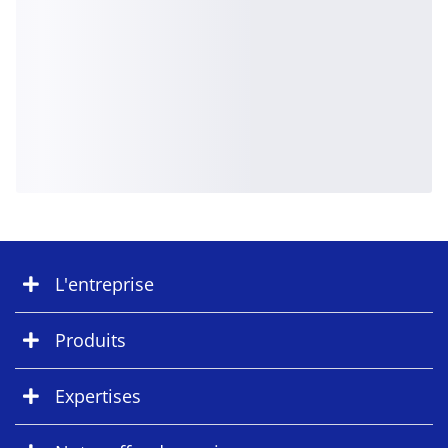
L'entreprise
Produits
Expertises