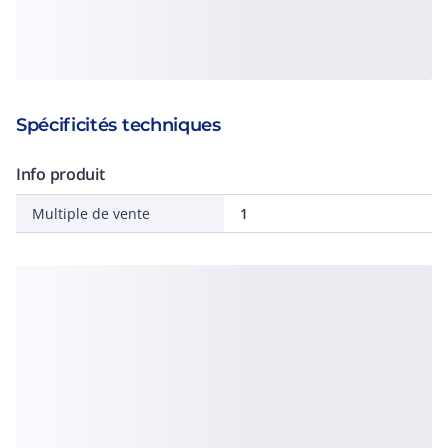
Spécificités techniques
Info produit
Multiple de vente
1