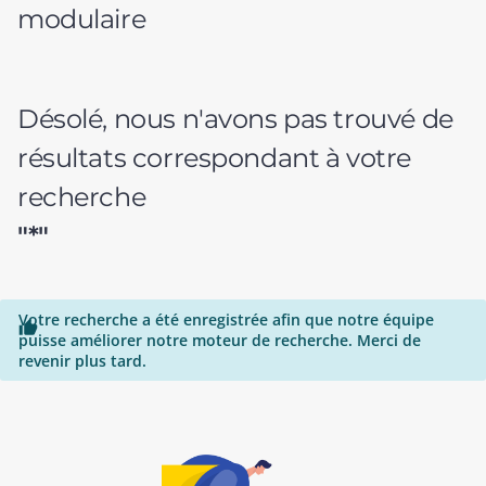
modulaire
Désolé, nous n'avons pas trouvé de
résultats correspondant à votre
recherche
"*"
Votre recherche a été enregistrée afin que notre équipe

puisse améliorer notre moteur de recherche. Merci de
revenir plus tard.