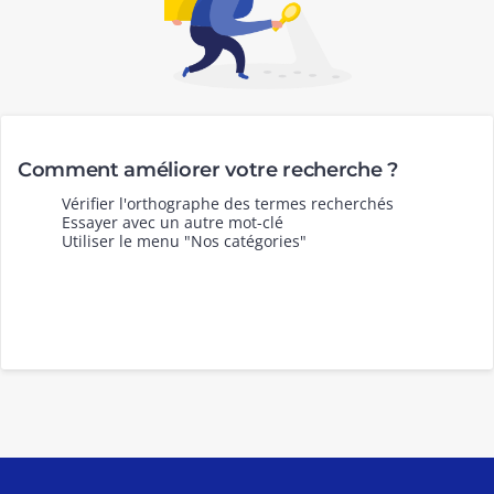
Comment améliorer votre recherche ?
Vérifier l'orthographe des termes recherchés
Essayer avec un autre mot-clé
Utiliser le menu "Nos catégories"