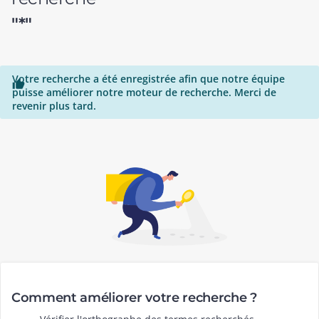
"*"
Votre recherche a été enregistrée afin que notre équipe

puisse améliorer notre moteur de recherche. Merci de
revenir plus tard.
Comment améliorer votre recherche ?