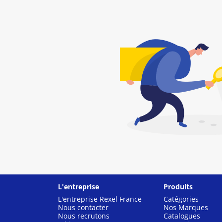
L'entreprise
Produits
L'entreprise Rexel France
Catégories
Nous contacter
Nos Marques
Nous recrutons
Catalogues