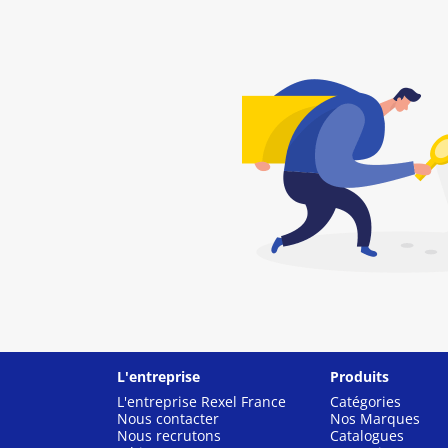
L'entreprise
Produits
L'entreprise Rexel France
Catégories
Nous contacter
Nos Marques
Nous recrutons
Catalogues