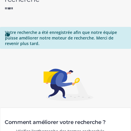
"*"
Votre recherche a été enregistrée afin que notre équipe

puisse améliorer notre moteur de recherche. Merci de
revenir plus tard.
Comment améliorer votre recherche ?