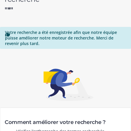
"*"
Votre recherche a été enregistrée afin que notre équipe

puisse améliorer notre moteur de recherche. Merci de
revenir plus tard.
Comment améliorer votre recherche ?