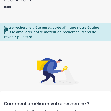
"*"
Votre recherche a été enregistrée afin que notre équipe

puisse améliorer notre moteur de recherche. Merci de
revenir plus tard.
Comment améliorer votre recherche ?