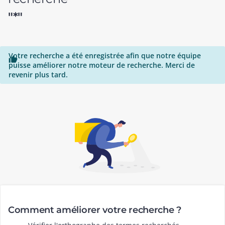
"*"
Votre recherche a été enregistrée afin que notre équipe

puisse améliorer notre moteur de recherche. Merci de
revenir plus tard.
Comment améliorer votre recherche ?