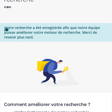
"*"
Votre recherche a été enregistrée afin que notre équipe

puisse améliorer notre moteur de recherche. Merci de
revenir plus tard.
Comment améliorer votre recherche ?