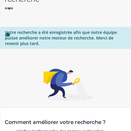
"*"
Votre recherche a été enregistrée afin que notre équipe

puisse améliorer notre moteur de recherche. Merci de
revenir plus tard.
Comment améliorer votre recherche ?