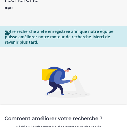
"*"
Votre recherche a été enregistrée afin que notre équipe

puisse améliorer notre moteur de recherche. Merci de
revenir plus tard.
Comment améliorer votre recherche ?