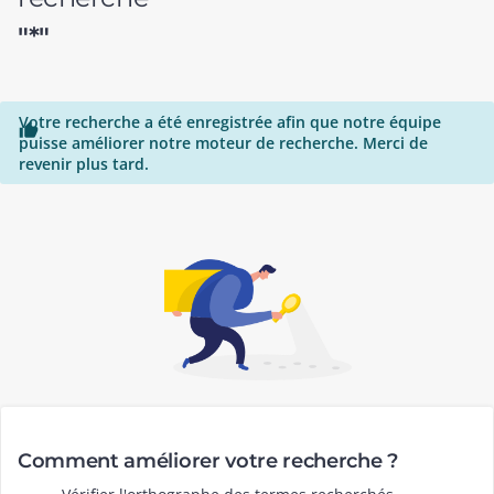
"*"
Votre recherche a été enregistrée afin que notre équipe

puisse améliorer notre moteur de recherche. Merci de
revenir plus tard.
Comment améliorer votre recherche ?