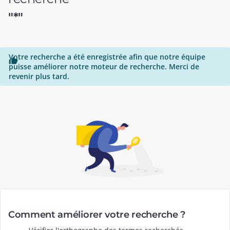
"*"
Votre recherche a été enregistrée afin que notre équipe

puisse améliorer notre moteur de recherche. Merci de
revenir plus tard.
Comment améliorer votre recherche ?