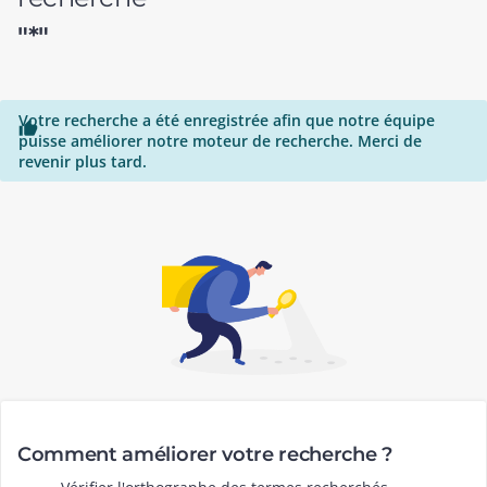
"*"
Votre recherche a été enregistrée afin que notre équipe

puisse améliorer notre moteur de recherche. Merci de
revenir plus tard.
Comment améliorer votre recherche ?