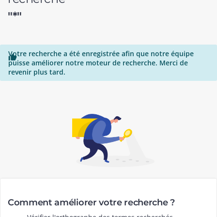
"*"
Votre recherche a été enregistrée afin que notre équipe

puisse améliorer notre moteur de recherche. Merci de
revenir plus tard.
Comment améliorer votre recherche ?