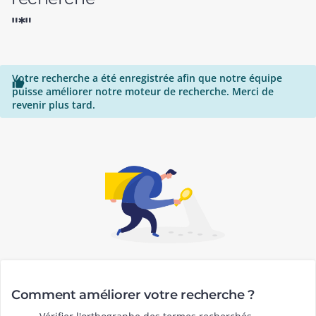
"*"
Votre recherche a été enregistrée afin que notre équipe

puisse améliorer notre moteur de recherche. Merci de
revenir plus tard.
Comment améliorer votre recherche ?