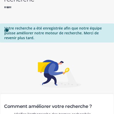
"*"
Votre recherche a été enregistrée afin que notre équipe

puisse améliorer notre moteur de recherche. Merci de
revenir plus tard.
Comment améliorer votre recherche ?